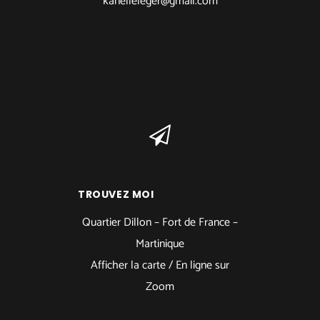
kanelleleger@gmail.com
TROUVEZ MOI
Quartier Dillon – Fort de France –
Martinique
Afficher la carte /
En ligne sur
Zoom