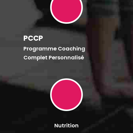
PCCP
Programme Coaching
Complet Personnalisé
Nutrition