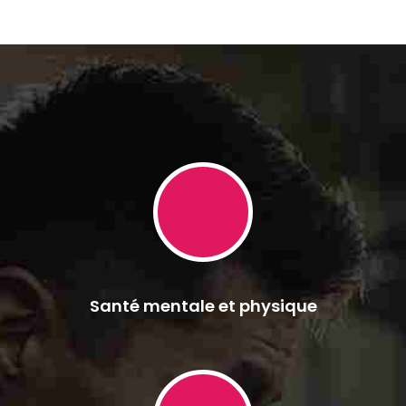
Santé mentale et physique