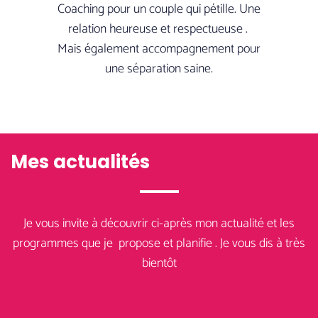
Coaching pour un couple qui pétille. Une
relation heureuse et respectueuse .
Mais également accompagnement pour
une séparation saine.
Mes actualités
Je vous invite à découvrir ci-après mon actualité et les
programmes que je propose et planifie . Je vous dis à très
bientôt