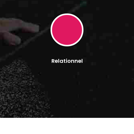
Relationnel