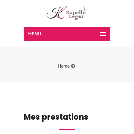
MENU
Home
Mes prestations