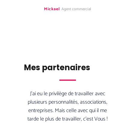
Mickael
Agent commercial
Mes partenaires
J’ai eu le privilège de travailler avec
plusieurs personnalités, associations,
entreprises. Mais celle avec qui il me
tarde le plus de travailler, c’est Vous !