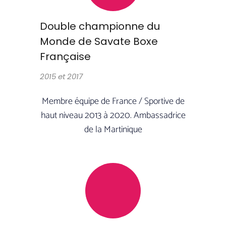
Double championne du
Monde de Savate Boxe
Française
2015 et 2017
Membre équipe de France / Sportive de
haut niveau 2013 à 2020. Ambassadrice
de la Martinique