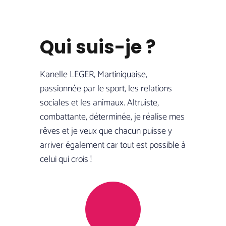
Qui suis-je ?
Kanelle LEGER, Martiniquaise,
passionnée par le sport, les relations
sociales et les animaux. Altruiste,
combattante, déterminée, je réalise mes
rêves et je veux que chacun puisse y
arriver également car tout est possible à
celui qui crois !