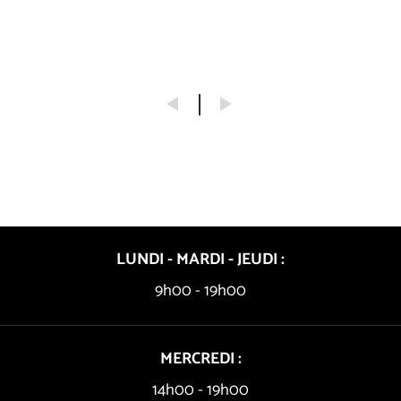
LUNDI - MARDI - JEUDI :
9h00 - 19h00
MERCREDI :
14h00 - 19h00