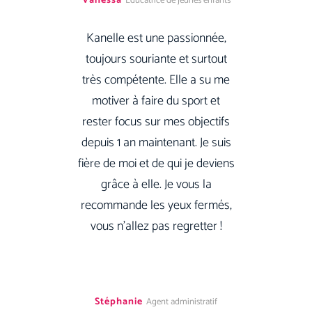
Vanessa
Educatrice de jeunes enfants
Kanelle est une passionnée,
toujours souriante et surtout
très compétente. Elle a su me
motiver à faire du sport et
rester focus sur mes objectifs
depuis 1 an maintenant. Je suis
fière de moi et de qui je deviens
grâce à elle. Je vous la
recommande les yeux fermés,
vous n’allez pas regretter !
Stéphanie
Agent administratif