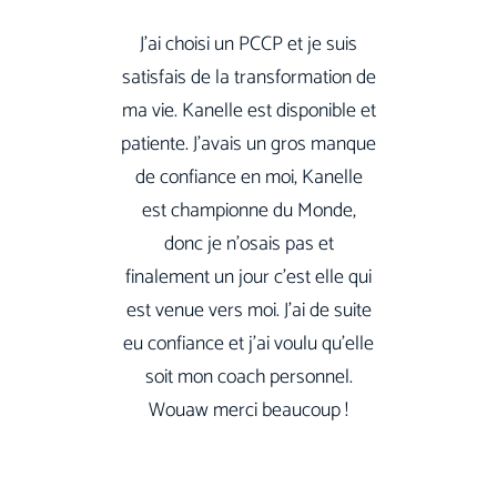
J’ai choisi un PCCP et je suis
satisfais de la transformation de
ma vie. Kanelle est disponible et
patiente. J’avais un gros manque
de confiance en moi, Kanelle
est championne du Monde,
donc je n’osais pas et
finalement un jour c’est elle qui
est venue vers moi. J’ai de suite
eu confiance et j’ai voulu qu’elle
soit mon coach personnel.
Wouaw merci beaucoup !