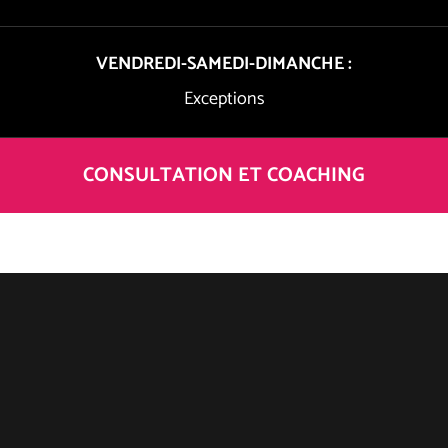
VENDREDI-SAMEDI-DIMANCHE :
Exceptions
CONSULTATION ET COACHING