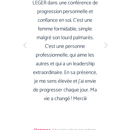
LEGER dans une conférence de
progression personnelle et
confiance en soi. C’est une
femme formidable, simple
malgré son lourd palmarès.
C’est une personne
professionnelle, qui aime les
autres et qui a un leadership
extraordinaire. En sa présence,
je me sens élevée et j’ai envie
de progresser chaque jour. Ma
vie a changé ! Merciii