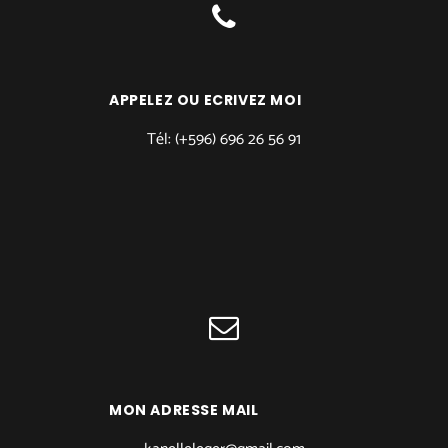
APPELEZ OU ECRIVEZ MOI
Tél: (+596) 696 26 56 91
MON ADRESSE MAIL