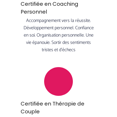
Certifiée en Coaching
Personnel
Accompagnement vers la réussite.
Développement personnel. Confiance
en soi. Organisation personnelle. Une
vie épanouie. Sortir des sentiments
tristes et d’échecs
Certifiée en Thérapie de
Couple