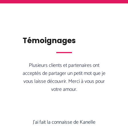
Témoignages
Plusieurs clients et partenaires ont
acceptés de partager un petit mot que je
vous laisse découvrir. Merci à vous pour
votre amour.
J’ai fait la connaisse de Kanelle