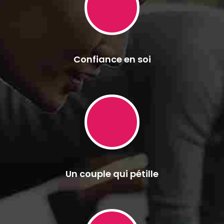
Confiance en soi
Un couple qui pétille