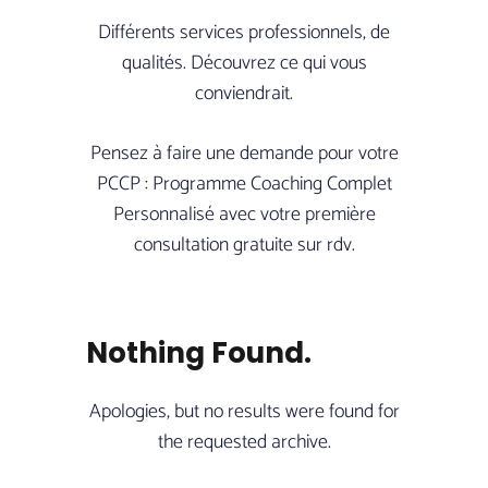
Différents services professionnels, de
qualités. Découvrez ce qui vous
conviendrait.
Pensez à faire une demande pour votre
PCCP : Programme Coaching Complet
Personnalisé avec votre première
consultation gratuite sur rdv.
Nothing Found.
Apologies, but no results were found for
the requested archive.