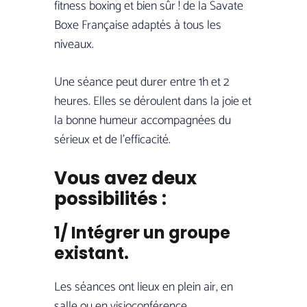
fitness boxing et bien sûr ! de la Savate
Boxe Française adaptés à tous les
niveaux.
Une séance peut durer entre 1h et 2
heures. Elles se déroulent dans la joie et
la bonne humeur accompagnées du
sérieux et de l’efficacité.
Vous avez deux
possibilités :
1/ Intégrer un groupe
existant.
Les séances ont lieux en plein air, en
salle ou en visioconférence.