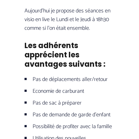
Aujourd’hui je propose des séances en
visio en live le Lundi et le Jeudi à 18h30
comme si l’on était ensemble.
Les adhérents
apprécient les
avantages suivants :
Pas de déplacements aller/retour
Economie de carburant
Pas de sac à préparer
Pas de demande de garde d’enfant
Possibilité de profiter avec la famille
Utilisation des nouvelles