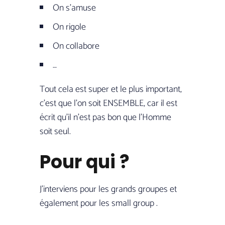
On s’amuse
On rigole
On collabore
…
Tout cela est super et le plus important,
c’est que l’on soit ENSEMBLE, car il est
écrit qu’il n’est pas bon que l’Homme
soit seul.
Pour qui ?
J’interviens pour les grands groupes et
également pour les small group .