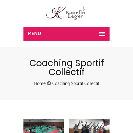
MENU
Coaching Sportif
Collectif
Home
Coaching Sportif Collectif