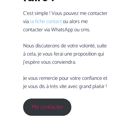
C’est simple ! Vous pouvez me contacter
via
la fiche contact
ou alors me
contacter via WhatsApp ou sms.
Nous discuterons de votre volonté, suite
à cela, je vous ferai une proposition qui
j’espère vous conviendra.
Je vous remercie pour votre confiance et
je vous dis à très vite avec grand plaisir !
Me contacter