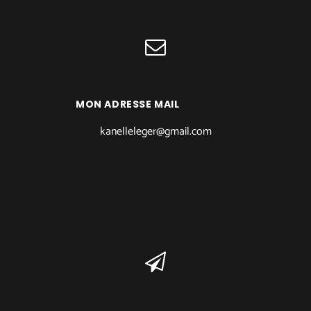
MON ADRESSE MAIL
kanelleleger@gmail.com