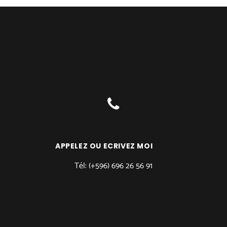
APPELEZ OU ECRIVEZ MOI
Tél: (+596) 696 26 56 91