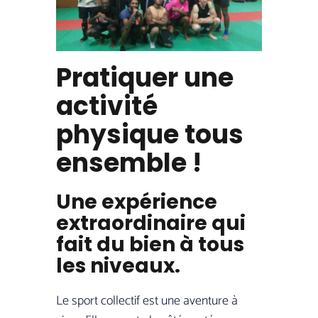
Pratiquer une
activité
physique tous
ensemble !
Une expérience
extraordinaire qui
fait du bien à tous
les niveaux.
Le sport collectif est une aventure à