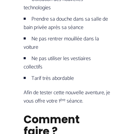
technologies
Prendre sa douche dans sa salle de
bain privée après sa séance
Ne pas rentrer mouillée dans la
voiture
Ne pas utiliser les vestiaires
collectifs
Tarif très abordable
Afin de tester cette nouvelle aventure, je
vous offre votre 1
ère
séance.
Comment
faire ?