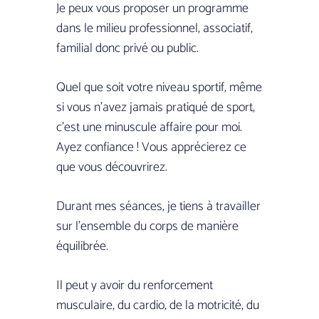
Je peux vous proposer un programme
dans le milieu professionnel, associatif,
familial donc privé ou public.
Quel que soit votre niveau sportif, même
si vous n’avez jamais pratiqué de sport,
c’est une minuscule affaire pour moi.
Ayez confiance ! Vous apprécierez ce
que vous découvrirez.
Durant mes séances, je tiens à travailler
sur l’ensemble du corps de manière
équilibrée.
Il peut y avoir du renforcement
musculaire, du cardio, de la motricité, du