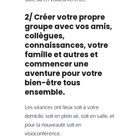
2/ Créer votre propre
groupe avec vos amis,
collègues,
connaissances, votre
famille et autres et
commencer une
aventure pour votre
bien-être tous
ensemble.
Les séances ont lieux soit à votre
domicile, soit en plein air, soit en salle, et
pour la nouveauté soit en
visioconférence.