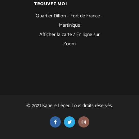
TROUVEZ MOI
Quartier Dillon – Fort de France –
Martinique
Afficher la carte /
En ligne sur
Zoom
© 2021 Kanelle Léger. Tous droits réservés.